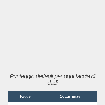
Punteggio dettagli per ogni faccia di
dadi
Facce
Occorrenze