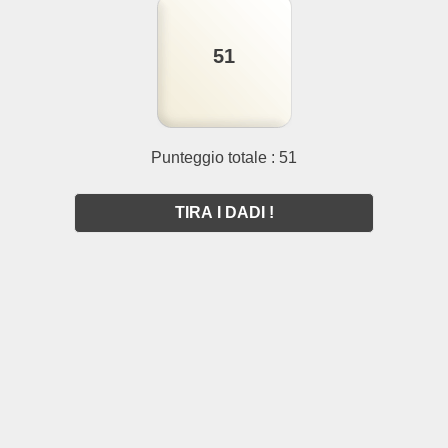
51
Punteggio totale : 51