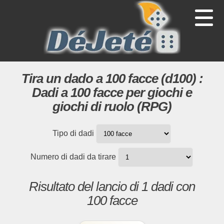
Tira un dado a 100 facce (d100) :
Dadi a 100 facce per giochi e
giochi di ruolo (RPG)
Tipo di dadi
Numero di dadi da tirare
Risultato del lancio di 1 dadi con
100 facce