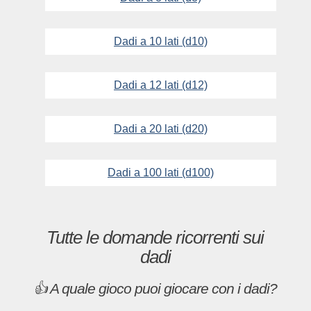
Dadi a 10 lati (d10)
Dadi a 12 lati (d12)
Dadi a 20 lati (d20)
Dadi a 100 lati (d100)
Tutte le domande ricorrenti sui
dadi
👍 A quale gioco puoi giocare con i dadi?